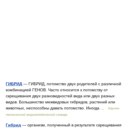
ГИБРИД
— ГИБРИД, потомство двух родителей с различной
комбинацией ГЕНОВ. Часто относится к потомству от
скрещивания двух разновидностей вида или двух разных
видов. Большинство межвидовых гибридов, растений или
животных, неспособны давать потомство. Иногда …
Научно-
технический энциклопедический словарь
Гибрид
— организм, полученный в результате скрещивания