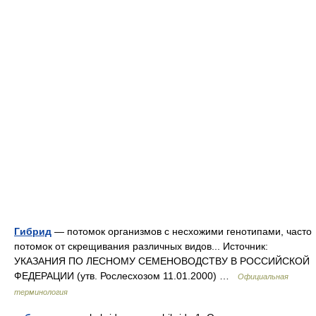
Гибрид
— потомок организмов с несхожими генотипами, часто
потомок от скрещивания различных видов... Источник:
УКАЗАНИЯ ПО ЛЕСНОМУ СЕМЕНОВОДСТВУ В РОССИЙСКОЙ
ФЕДЕРАЦИИ (утв. Рослесхозом 11.01.2000) …
Официальная
терминология